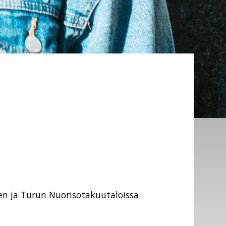
n ja Turun Nuorisotakuutaloissa.