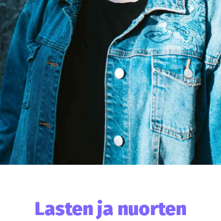
Lasten ja nuorten